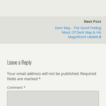
Next Post
Dent May - The Good Feeling
Music Of Dent May & His
Magnificent Ukulele
Leave a Reply
Your email address will not be published.
Required
fields are marked
*
Comment
*