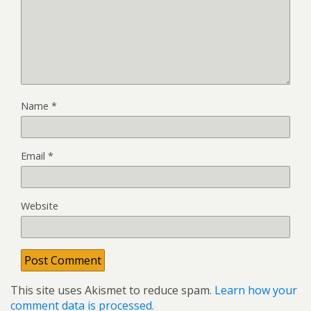
Name
*
Email
*
Website
This site uses Akismet to reduce spam.
Learn how your
comment data is processed.