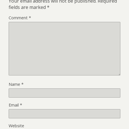
Your email address will not be published.
Required
fields are marked
*
Comment
*
Name
*
Email
*
Website