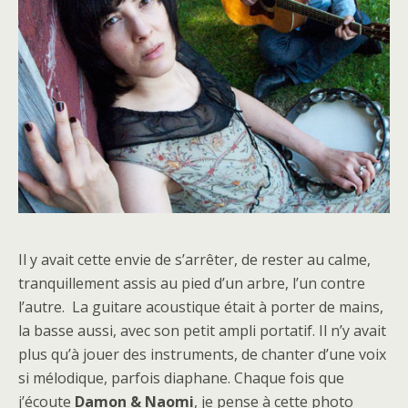
Il y avait cette envie de s’arrêter, de rester au calme,
tranquillement assis au pied d’un arbre, l’un contre
l’autre. La guitare acoustique était à porter de mains,
la basse aussi, avec son petit ampli portatif. Il n’y avait
plus qu’à jouer des instruments, de chanter d’une voix
si mélodique, parfois diaphane. Chaque fois que
j’écoute
Damon & Naomi
, je pense à cette photo