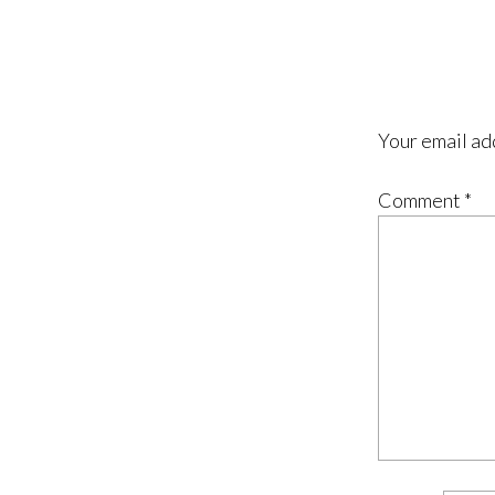
Your email ad
Comment
*