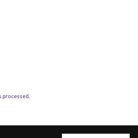
s processed.