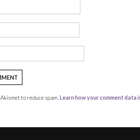
s Akismet to reduce spam.
Learn how your comment data i