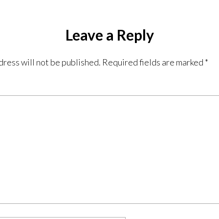
Leave a Reply
dress will not be published.
Required fields are marked
*