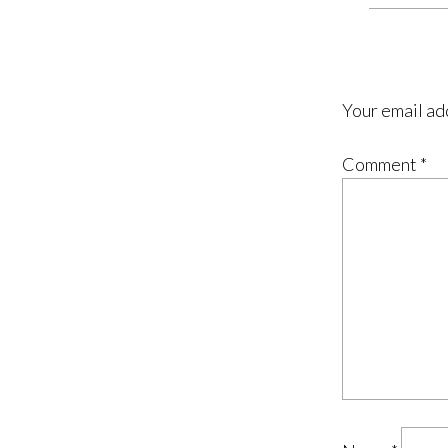
Your email ad
Comment
*