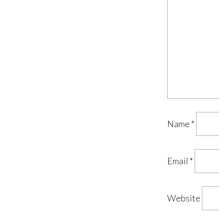
Name
*
Email
*
Website