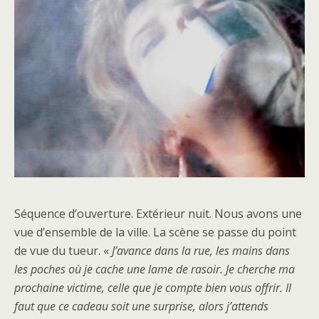
Séquence d’ouverture. Extérieur nuit. Nous avons une
vue d’ensemble de la ville. La scène se passe du point
de vue du tueur. «
J’avance dans la rue, les mains dans
les poches où je cache une lame de rasoir. Je cherche ma
prochaine victime, celle que je compte bien vous offrir. Il
faut que ce cadeau soit une surprise, alors j’attends