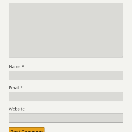
Name
*
Email
*
Website