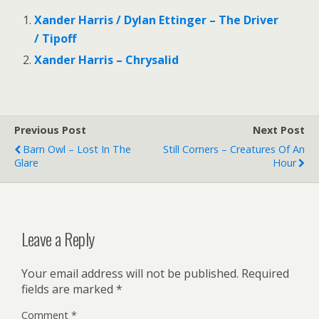
Xander Harris / Dylan Ettinger – The Driver
/ Tipoff
Xander Harris – Chrysalid
Previous Post
Next Post
Barn Owl – Lost In The
Still Corners – Creatures Of An
Glare
Hour
Leave a Reply
Your email address will not be published.
Required
fields are marked
*
Comment
*