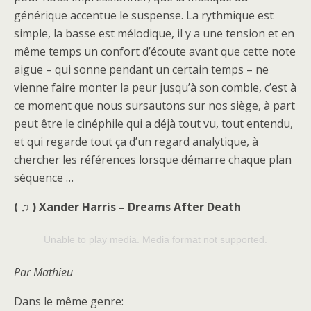
générique accentue le suspense. La rythmique est
simple, la basse est mélodique, il y a une tension et en
même temps un confort d’écoute avant que cette note
aigue – qui sonne pendant un certain temps – ne
vienne faire monter la peur jusqu’à son comble, c’est à
ce moment que nous sursautons sur nos siège, à part
peut être le cinéphile qui a déjà tout vu, tout entendu,
et qui regarde tout ça d’un regard analytique, à
chercher les références lorsque démarre chaque plan
séquence …
(
♫ ) Xander Harris – Dreams After Death
Unable to play media. Media format not supported.
Par Mathieu
Dans le même genre: