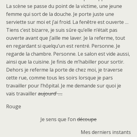
La scène se passe du point de la victime, une jeune
femme qui sort de la douche. Je porte juste une
serviette sur moi et j’ai froid. La fenêtre est ouverte …
Tiens c’est bizarre, je suis sûre qu’elle n’était pas
ouverte avant que j’aille me laver. Je la referme, tout
en regardant si quelqu’un est rentré. Personne. Je
regarde la chambre. Personne. Le salon est vide aussi,
ainsi que la cuisine. Je finis de m’habiller pour sortir.
Dehors je referme la porte de chez moi, je traverse
cette rue, comme tous les soirs lorsque je pars
travailler pour l’hôpital. Je me demande sur quoi je
vais travailler
aujourd’ ….
Rouge
Je sens que l’on
découpe
Mes derniers instants