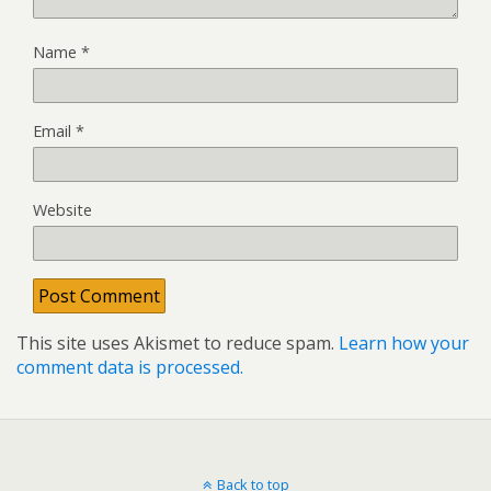
Name
*
Email
*
Website
This site uses Akismet to reduce spam.
Learn how your
comment data is processed.
Back to top