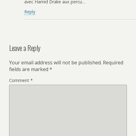
avec Hamid Drake aux percu…
Reply
Leave a Reply
Your email address will not be published.
Required
fields are marked
*
Comment
*