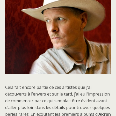
Cela fait encore partie de ces artistes que j’ai
découverts à l’envers et sur le tard, j’ai eu l’impression
de commencer par ce qui semblait être évident avant
d’aller plus loin dans les détails pour trouver quelques
perles rares. En écoutant les premiers albums d’
Akron