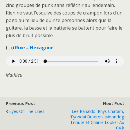
cinq groupes de punk sans réfléchir au lendemain.
Rien ne vaut l’esquive des coups de crampon lors d’un
pogo au milieu de quinze personnes alors que la
guitare, la basse et la batterie se battent pour faire le
plus de bruit possible.
( ♫)
Rixe
–
Hexagone
Mathieu
Previous Post
Next Post
Eyes On The Lines
Lee Ranaldo, Rhys Chatam,
Tyondai Braxton, Moondog
Tribute Et Charlie Looker Au
104