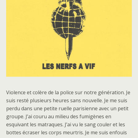
Violence et colère de la police sur notre génération. Je
suis resté plusieurs heures sans nouvelle. Je me suis
perdu dans une petite ruelle parisienne avec un petit
groupe. J’ai couru au milieu des fumigènes en
esquivant les matraques. J’ai vu le sang couler et les
bottes écraser les corps meurtris. Je me suis enfouis