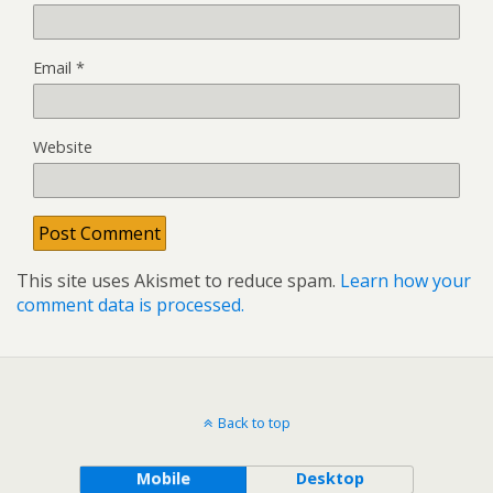
Email
*
Website
This site uses Akismet to reduce spam.
Learn how your
comment data is processed.
Back to top
Mobile
Desktop