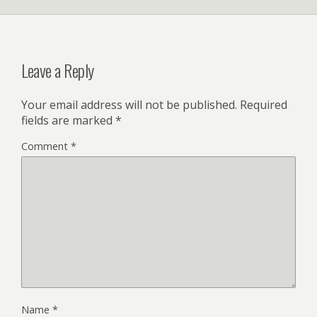
Leave a Reply
Your email address will not be published.
Required
fields are marked
*
Comment
*
Name
*