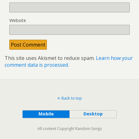
Website
This site uses Akismet to reduce spam.
Learn how your
comment data is processed.
Back to top
Mobile
Desktop
All content Copyright Random Songs