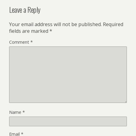
Leave a Reply
Your email address will not be published.
Required
fields are marked
*
Comment
*
Name
*
Email
*