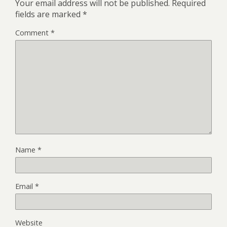
Your email address will not be published.
Required
fields are marked
*
Comment
*
Name
*
Email
*
Website