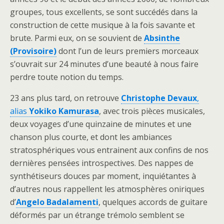
groupes, tous excellents, se sont succédés dans la
construction de cette musique à la fois savante et
brute. Parmi eux, on se souvient de
Absinthe
(Provisoire)
dont l’un de leurs premiers morceaux
s’ouvrait sur 24 minutes d’une beauté à nous faire
perdre toute notion du temps.
23 ans plus tard, on retrouve
Christophe Devaux
,
alias
Yokiko Kamurasa
, avec trois pièces musicales,
deux voyages d’une quinzaine de minutes et une
chanson plus courte, et dont les ambiances
stratosphériques vous entrainent aux confins de nos
dernières pensées introspectives. Des nappes de
synthétiseurs douces par moment, inquiétantes à
d’autres nous rappellent les atmosphères oniriques
d’
Angelo Badalamenti
, quelques accords de guitare
déformés par un étrange trémolo semblent se