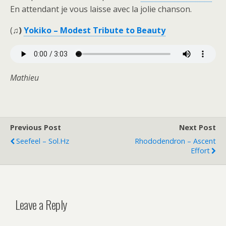
En attendant je vous laisse avec la jolie chanson.
(
♫)
Yokiko – Modest Tribute to Beauty
Mathieu
Previous Post
Next Post
Seefeel – Sol.Hz
Rhododendron – Ascent
Effort
Leave a Reply