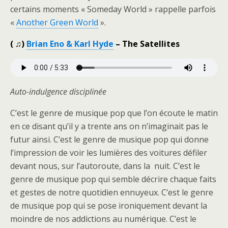
certains moments « Someday World » rappelle parfois
«
Another Green World
».
( ♫)
Brian Eno & Karl Hyde
– The Satellites
Auto-indulgence disciplinée
C’est le genre de musique pop que l’on écoute le matin
en ce disant qu’il y a trente ans on n’imaginait pas le
futur ainsi. C’est le genre de musique pop qui donne
l’impression de voir les lumières des voitures défiler
devant nous, sur l’autoroute, dans la nuit. C’est le
genre de musique pop qui semble décrire chaque faits
et gestes de notre quotidien ennuyeux. C’est le genre
de musique pop qui se pose ironiquement devant la
moindre de nos addictions au numérique. C’est le