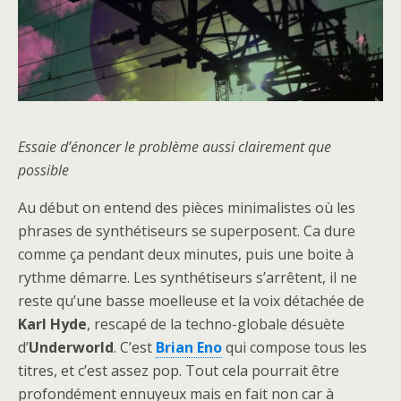
Essaie d’énoncer le problème aussi clairement que
possible
Au début on entend des pièces minimalistes où les
phrases de synthétiseurs se superposent. Ca dure
comme ça pendant deux minutes, puis une boite à
rythme démarre. Les synthétiseurs s’arrêtent, il ne
reste qu’une basse moelleuse et la voix détachée de
Karl Hyde
, rescapé de la techno-globale désuète
d’
Underworld
. C’est
Brian Eno
qui compose tous les
titres, et c’est assez pop. Tout cela pourrait être
profondément ennuyeux mais en fait non car à