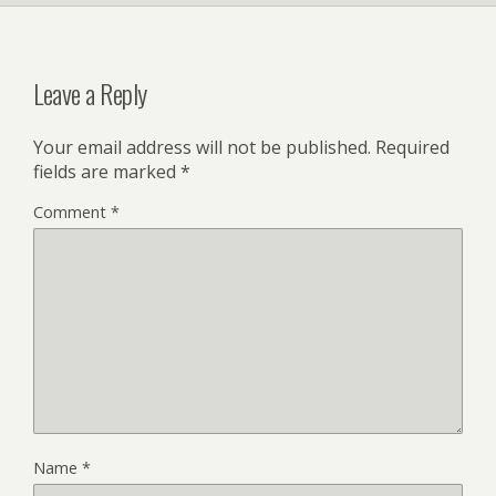
Leave a Reply
Your email address will not be published.
Required
fields are marked
*
Comment
*
Name
*