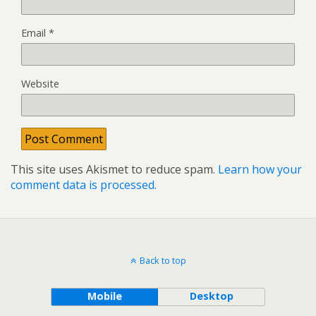
Email
*
Website
This site uses Akismet to reduce spam.
Learn how your
comment data is processed.
Back to top
Mobile
Desktop