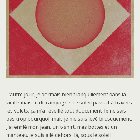
L’autre jour, je dormais bien tranquillement dans la
vieille maison de campagne. Le soleil passait à travers
les volets, ça m’a réveillé tout doucement. Je ne sais
pas trop pourquoi, mais je me suis levé brusquement.
J’ai enfilé mon jean, un t-shirt, mes bottes et un
manteau. Je suis allé dehors, là, sous le soleil