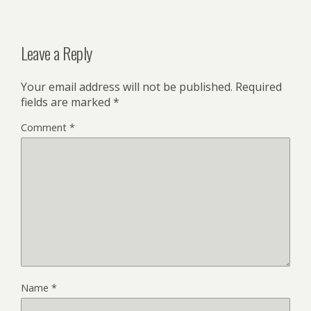
Leave a Reply
Your email address will not be published.
Required
fields are marked
*
Comment
*
Name
*