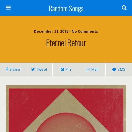
Random Songs
December 31, 2015 • No Comments
Eternel Retour
Share
Tweet
Pin
Mail
SMS