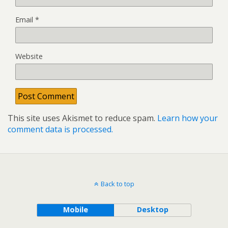
Email
*
Website
This site uses Akismet to reduce spam.
Learn how your
comment data is processed.
Back to top
Mobile
Desktop