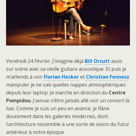
Vendredi 24 Février. J’imagine déjà
Bill Orcutt
assis
sur scène avec sa vieille guitare acoustique. Et puis je
m’attends à voir
Florian Hecker
et
Christian Fennesz
manipuler je ne sais quelles nappes atmosphériques
depuis leur laptop. Je marche en direction du
Centre
Pompidou
. J’avoue n’être jamais allé voir un concert là
bas. Comme je suis un peu en avance, je flâne
doucement dans les galeries modernes, dont
l’architecture ressemble à une sorte de vision du futur
antérieur à notre époque.