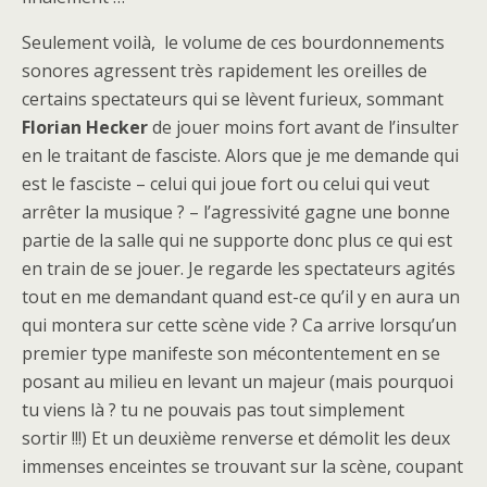
Seulement voilà, le volume de ces bourdonnements
sonores agressent très rapidement les oreilles de
certains spectateurs qui se lèvent furieux, sommant
Florian Hecker
de jouer moins fort avant de l’insulter
en le traitant de fasciste. Alors que je me demande qui
est le fasciste – celui qui joue fort ou celui qui veut
arrêter la musique ? – l’agressivité gagne une bonne
partie de la salle qui ne supporte donc plus ce qui est
en train de se jouer. Je regarde les spectateurs agités
tout en me demandant quand est-ce qu’il y en aura un
qui montera sur cette scène vide ? Ca arrive lorsqu’un
premier type manifeste son mécontentement en se
posant au milieu en levant un majeur (mais pourquoi
tu viens là ? tu ne pouvais pas tout simplement
sortir !!!) Et un deuxième renverse et démolit les deux
immenses enceintes se trouvant sur la scène, coupant