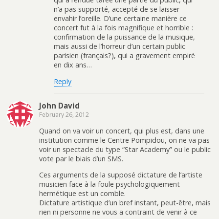
n’a pas supporté, accepté de se laisser
envahir l’oreille. D’une certaine manière ce
concert fut à la fois magnifique et horrible :
confirmation de la puissance de la musique,
mais aussi de l’horreur d’un certain public
parisien (français?), qui a gravement empiré
en dix ans…
Reply
John David
February 26, 2012
Quand on va voir un concert, qui plus est, dans une
institution comme le Centre Pompidou, on ne va pas
voir un spectacle du type “Star Academy” ou le public
vote par le biais d’un SMS.
Ces arguments de la supposé dictature de l’artiste
musicien face à la foule psychologiquement
hermétique est un comble.
Dictature artistique d’un bref instant, peut-être, mais
rien ni personne ne vous a contraint de venir à ce