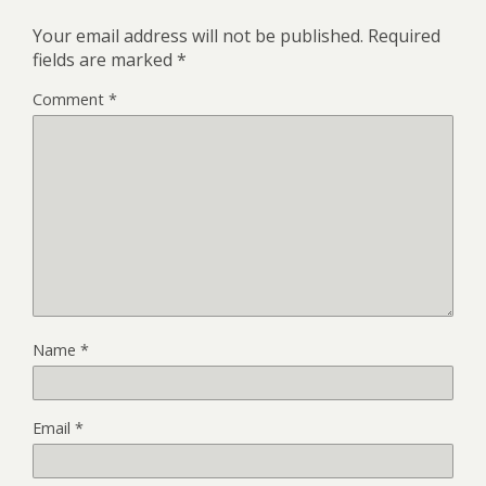
Your email address will not be published.
Required
fields are marked
*
Comment
*
Name
*
Email
*