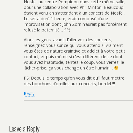
Nosfell au centre Pompidou dans cette même salle,
pour une collaboration avec Phil Minton. Beaucoup
étaient venu en s’attendant à un concert de Nosfell.
Le set a duré 1 heure, était composé d’une
improvisation dont John Zorn n’aurait pas forcément
refusé la paternité… ^^)
Alors les gens, avant d’aller voir des concerts,
renseignez-vous sur ce qui vous attend si vraiment
vous êtes de nature craintive et addict à votre petit
confort, et puis même si c’est différent de ce dont
vous avez l’habitude, tentez le coup, vous verrez, le
lâcher-prise, ça vous change un être humain…
PS: Depuis le temps qu’on vous dit qu’il faut mettre
des bouchons d’oreilles aux concerts, bordel !!!
Reply
Leave a Reply