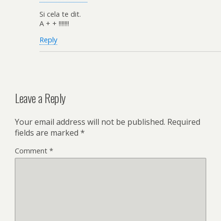
Si cela te dit.
A + + !!!!!!!
Reply
Leave a Reply
Your email address will not be published.
Required
fields are marked
*
Comment
*