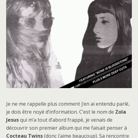
Je ne me rappelle plus comment j’en ai entendu parlé,
je dois être noyé d’information. C’est le nom de
Zola
Jesus
qui m’a tout d’abord frappé, je venais de
découvrir son premier album qui me faisait penser à
Cocteau Twins
(donc j’aime beaucoup). Sa rencontre