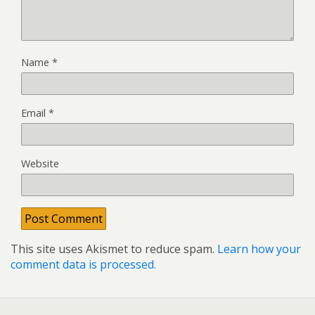
Name
*
Email
*
Website
This site uses Akismet to reduce spam.
Learn how your
comment data is processed.