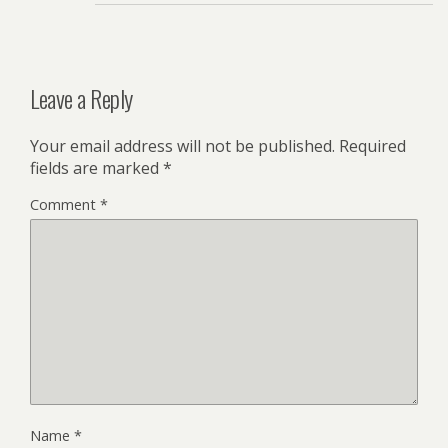
Leave a Reply
Your email address will not be published.
Required
fields are marked
*
Comment
*
Name
*