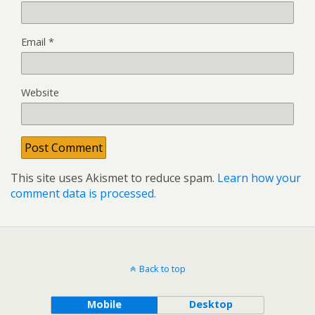
Email
*
Website
This site uses Akismet to reduce spam.
Learn how your
comment data is processed.
Back to top
Mobile
Desktop