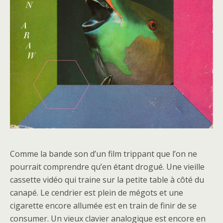
Comme la bande son d’un film trippant que l’on ne
pourrait comprendre qu’en étant drogué. Une vieille
cassette vidéo qui traine sur la petite table à côté du
canapé. Le cendrier est plein de mégots et une
cigarette encore allumée est en train de finir de se
consumer. Un vieux clavier analogique est encore en