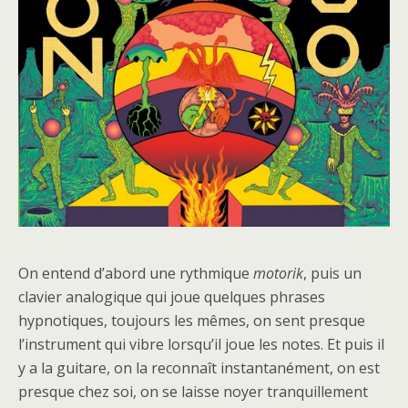
On entend d’abord une rythmique
motorik
, puis un
clavier analogique qui joue quelques phrases
hypnotiques, toujours les mêmes, on sent presque
l’instrument qui vibre lorsqu’il joue les notes. Et puis il
y a la guitare, on la reconnaît instantanément, on est
presque chez soi, on se laisse noyer tranquillement