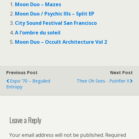
Moon Duo – Mazes
Moon Duo / Psychic Ills – Split EP
City Sound Festival San Francisco
A l’ombre du soleil
Moon Duo – Occult Architecture Vol 2
Previous Post
Next Post
Expo ’70 – Beguiled
Thee Oh Sees - Putrifier II
Entropy
Leave a Reply
Your email address will not be published.
Required