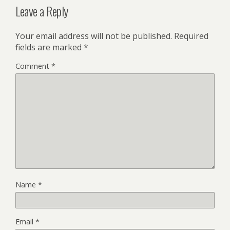
Leave a Reply
Your email address will not be published.
Required
fields are marked
*
Comment
*
Name
*
Email
*