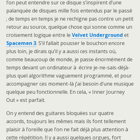
l’on peut entendre sur ce disque s’inspirent d’une
palanquée de disques mille fois entendus par le passé
; de temps en temps je ne rechigne pas contre un petit
retour au source, quelque chose qui sonne comme un
croisement logique entre le
Velvet Underground
et
Spacemen 3
. S’il fallait pousser le bouchon encore
plus loin, je dirais qu’il y a aussi ces instants où,
comme beaucoup de monde, je passe énormément de
temps devant un ordinateur à écrire je-ne-sais-déjà-
plus quel algorithme vaguement programmé, et pour
accompagner ces moment-là j’ai besoin d’une musique
quelque peu fonctionnelle. En cela, « Inner Journey
Out » est parfait.
On y entend des guitares bloquées sur quatre
accords, toujours les mêmes mais ils font tellement
plaisir à l’oreille que l’on ne fait déjà plus attention à
cette répétition. Il y a aussi quelques orgues, fort