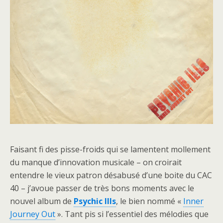
Faisant fi des pisse-froids qui se lamentent mollement
du manque d’innovation musicale – on croirait
entendre le vieux patron désabusé d’une boite du CAC
40 – j’avoue passer de très bons moments avec le
nouvel album de
Psychic Ills
, le bien nommé «
Inner
Journey Out
». Tant pis si l’essentiel des mélodies que