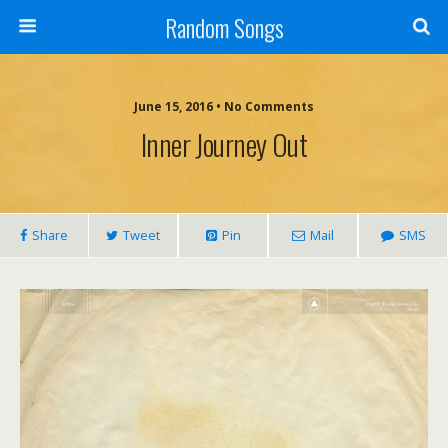
Random Songs
June 15, 2016 • No Comments
Inner Journey Out
Share
Tweet
Pin
Mail
SMS