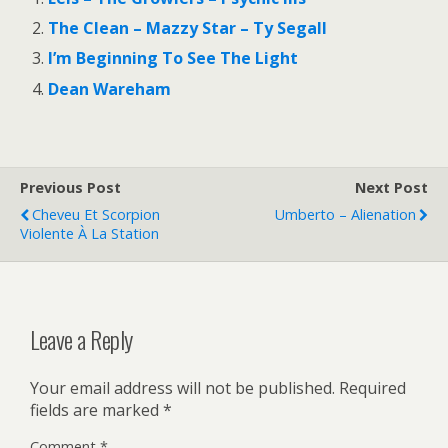
The Clean – Mazzy Star – Ty Segall
I’m Beginning To See The Light
Dean Wareham
Previous Post
Next Post
Cheveu Et Scorpion
Umberto – Alienation
Violente À La Station
Leave a Reply
Your email address will not be published.
Required
fields are marked
*
Comment
*