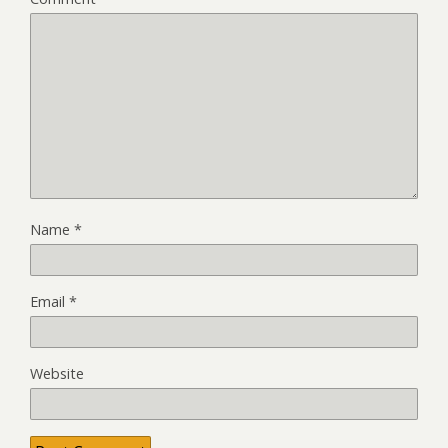
Name
*
Email
*
Website