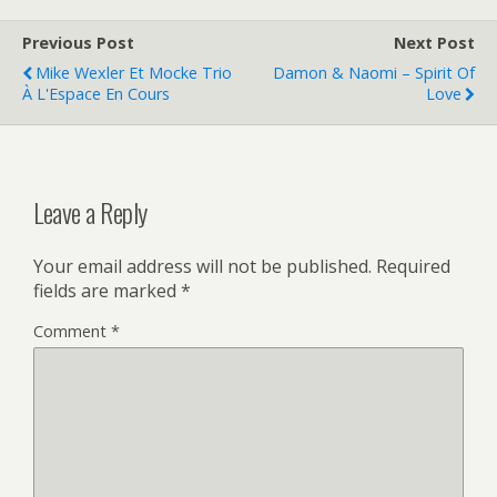
Previous Post
Next Post
Mike Wexler Et Mocke Trio
Damon & Naomi – Spirit Of
À L'Espace En Cours
Love
Leave a Reply
Your email address will not be published.
Required
fields are marked
*
Comment
*