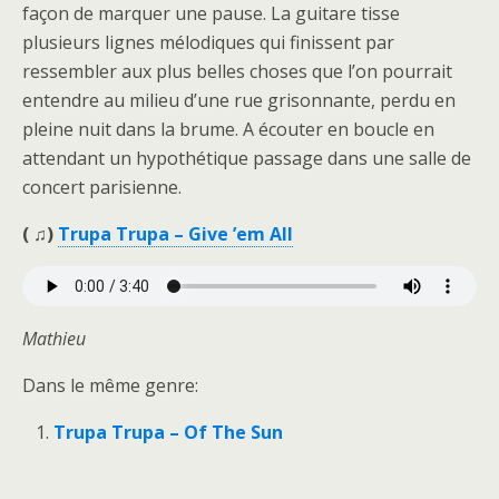
façon de marquer une pause. La guitare tisse
plusieurs lignes mélodiques qui finissent par
ressembler aux plus belles choses que l’on pourrait
entendre au milieu d’une rue grisonnante, perdu en
pleine nuit dans la brume. A écouter en boucle en
attendant un hypothétique passage dans une salle de
concert parisienne.
( ♫)
Trupa Trupa – Give ’em All
Mathieu
Dans le même genre:
Trupa Trupa – Of The Sun