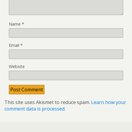
Name
*
Email
*
Website
This site uses Akismet to reduce spam.
Learn how your
comment data is processed.