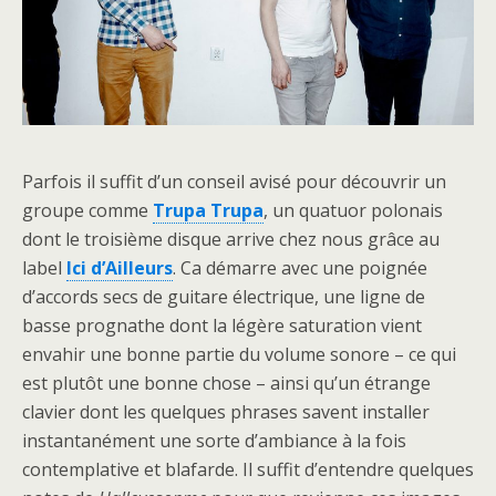
Parfois il suffit d’un conseil avisé pour découvrir un
groupe comme
Trupa Trupa
, un quatuor polonais
dont le troisième disque arrive chez nous grâce au
label
Ici d’Ailleurs
. Ca démarre avec une poignée
d’accords secs de guitare électrique, une ligne de
basse prognathe dont la légère saturation vient
envahir une bonne partie du volume sonore – ce qui
est plutôt une bonne chose – ainsi qu’un étrange
clavier dont les quelques phrases savent installer
instantanément une sorte d’ambiance à la fois
contemplative et blafarde. Il suffit d’entendre quelques