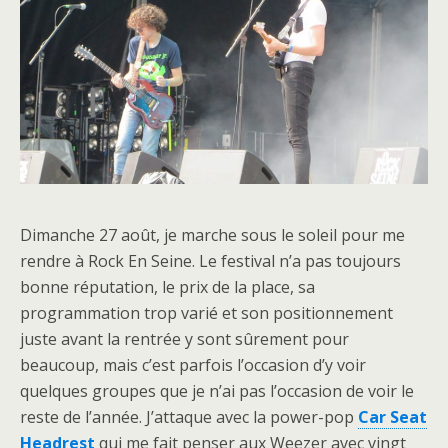
Dimanche 27 août, je marche sous le soleil pour me
rendre à Rock En Seine. Le festival n’a pas toujours
bonne réputation, le prix de la place, sa
programmation trop varié et son positionnement
juste avant la rentrée y sont sûrement pour
beaucoup, mais c’est parfois l’occasion d’y voir
quelques groupes que je n’ai pas l’occasion de voir le
reste de l’année. J’attaque avec la power-pop
Car Seat
Headrest
qui me fait penser aux Weezer avec vingt