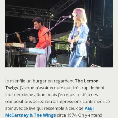
Je m’enfile un burger en regardant
The Lemon
Twigs
. J’avoue n’avoir écouté que très rapidement
leur deuxième album mais j’en étais resté à des
compositions assez rétro. Impressions confirmées ce
soir avec ce live qui ressemble à ceux de
Paul
McCartney & The Wings
circa 1974. On y entend