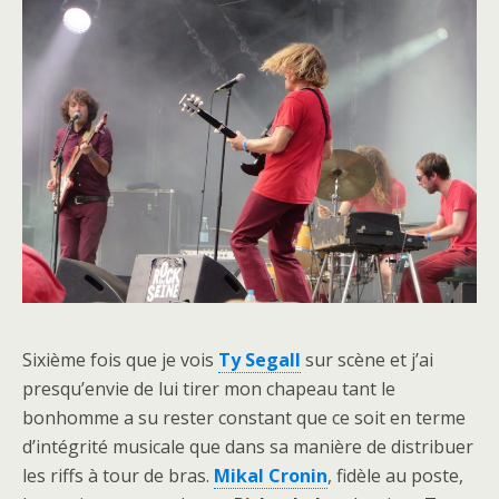
Sixième fois que je vois
Ty Segall
sur scène et j’ai
presqu’envie de lui tirer mon chapeau tant le
bonhomme a su rester constant que ce soit en terme
d’intégrité musicale que dans sa manière de distribuer
les riffs à tour de bras.
Mikal Cronin
, fidèle au poste,