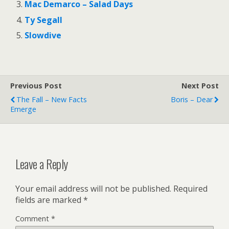
Mac Demarco – Salad Days
Ty Segall
Slowdive
Previous Post
Next Post
The Fall – New Facts
Boris – Dear
Emerge
Leave a Reply
Your email address will not be published.
Required
fields are marked
*
Comment
*