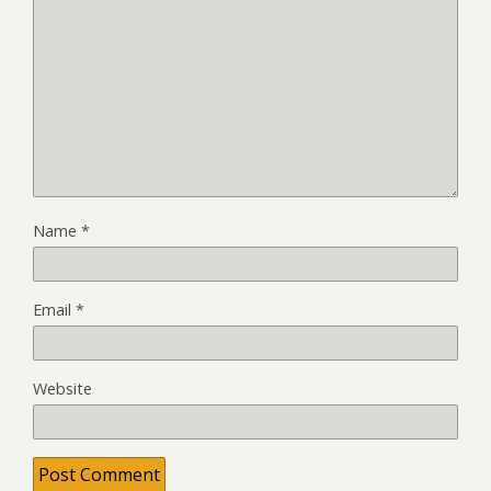
Name
*
Email
*
Website