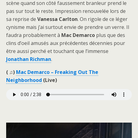
scène quand son côté faussement branleur prend le
pas sur tout le reste. Impression renouvelée lors de
sa reprise de
Vanessa Carlton
. On rigole de ce léger
cynisme mais j’ai surtout envie de prendre un verre. Il
faudra probablement à
Mac Demarco
plus que des
clins d’oeil amusés aux précédentes décennies pour
être aussi perché et touchant que l’immense
Jonathan Richman
.
( ♫)
Mac Demarco – Freaking Out The
Neighborhood
(Live)