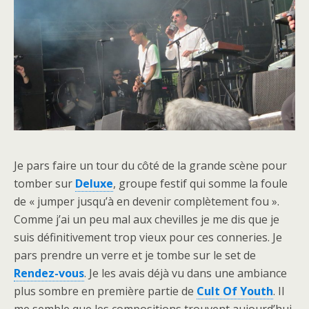
Je pars faire un tour du côté de la grande scène pour
tomber sur
Deluxe
, groupe festif qui somme la foule
de « jumper jusqu’à en devenir complètement fou ».
Comme j’ai un peu mal aux chevilles je me dis que je
suis définitivement trop vieux pour ces conneries. Je
pars prendre un verre et je tombe sur le set de
Rendez-vous
. Je les avais déjà vu dans une ambiance
plus sombre en première partie de
Cult Of Youth
. Il