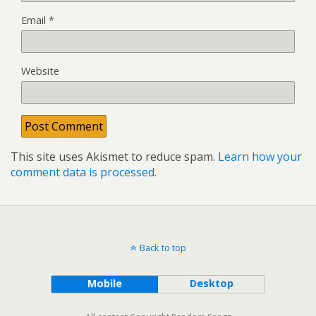
Email
*
Website
This site uses Akismet to reduce spam.
Learn how your
comment data is processed.
Back to top
Mobile
Desktop