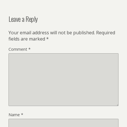
Leave a Reply
Your email address will not be published.
Required
fields are marked
*
Comment
*
Name
*