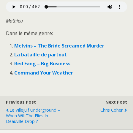
Mathieu
Dans le même genre:
Melvins – The Bride Screamed Murder
La bataille de partout
Red Fang – Big Business
Command Your Weather
Previous Post
Next Post
Le Villejuif Underground –
Chris Cohen
When Will The Flies In
Deauville Drop ?