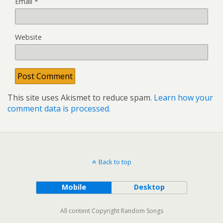
Email
*
Website
This site uses Akismet to reduce spam.
Learn how your
comment data is processed.
Back to top
Mobile
Desktop
All content Copyright Random Songs