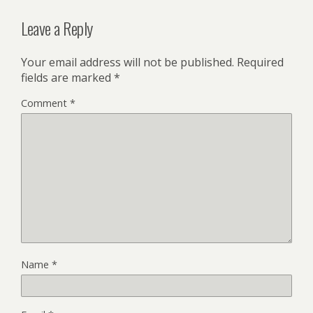
Leave a Reply
Your email address will not be published.
Required
fields are marked
*
Comment
*
Name
*