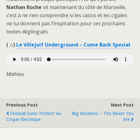
Nathan Roche
vit maintenant du côté de Marseille,
c’est à ne rien comprendre si les cassis et les cigales
ne lui donnent pas l’inspiration pour ces prochains
textes déglingués.
( ♫)
Le Villejuif Underground – Come Back Special
Mathieu
Previous Post
Next Post
Festival Sonic Protest Au
Big Business – The Beast You
Cirque Electrique
Are