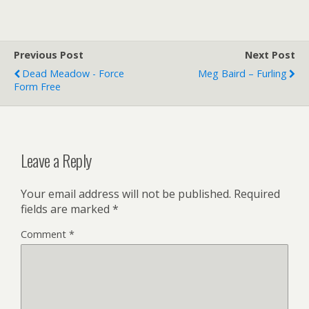
Previous Post
Next Post
Dead Meadow - Force
Meg Baird – Furling
Form Free
Leave a Reply
Your email address will not be published.
Required
fields are marked
*
Comment
*