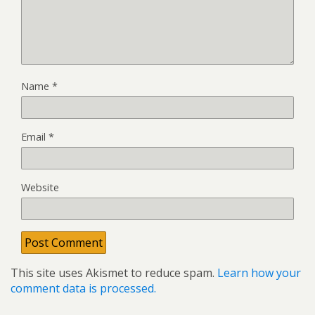
Name
*
Email
*
Website
This site uses Akismet to reduce spam.
Learn how your
comment data is processed.