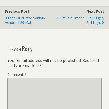
Previous Post
Next Post
Festival Villette Sonique -
Au Revoir Simone - Still Night,
Vendredi 29 Mai
Still Light
Leave a Reply
Your email address will not be published.
Required
fields are marked
*
Comment
*