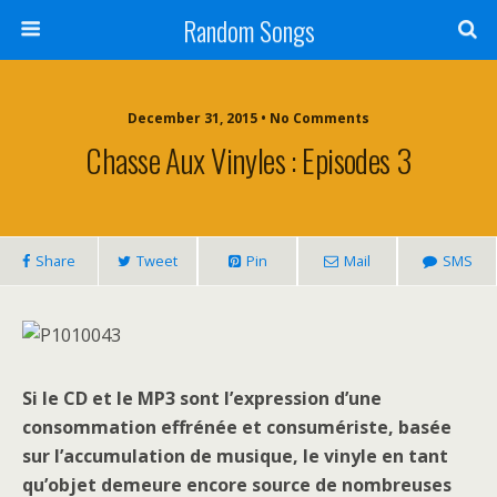
Random Songs
December 31, 2015 • No Comments
Chasse Aux Vinyles : Episodes 3
Share
Tweet
Pin
Mail
SMS
Si le CD et le MP3 sont l’expression d’une
consommation effrénée et consumériste, basée
sur l’accumulation de musique, le vinyle en tant
qu’objet demeure encore source de nombreuses