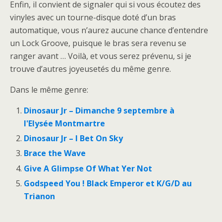
Enfin, il convient de signaler qui si vous écoutez des
vinyles avec un tourne-disque doté d’un bras
automatique, vous n’aurez aucune chance d’entendre
un Lock Groove, puisque le bras sera revenu se
ranger avant … Voilà, et vous serez prévenu, si je
trouve d’autres joyeusetés du même genre.
Dans le même genre:
Dinosaur Jr – Dimanche 9 septembre à
l'Elysée Montmartre
Dinosaur Jr – I Bet On Sky
Brace the Wave
Give A Glimpse Of What Yer Not
Godspeed You ! Black Emperor et K/G/D au
Trianon