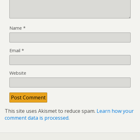
Name
*
Email
*
Website
This site uses Akismet to reduce spam.
Learn how your
comment data is processed.