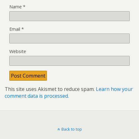
Name
*
Email
*
Website
This site uses Akismet to reduce spam.
Learn how your
comment data is processed.
Back to top