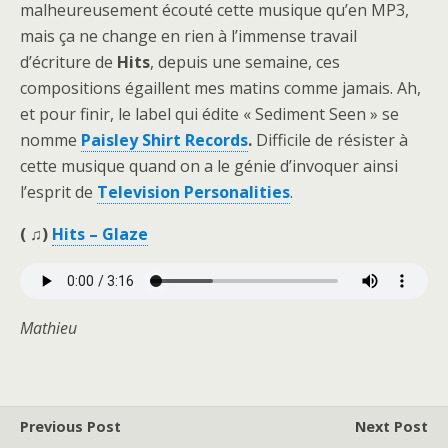
malheureusement écouté cette musique qu’en MP3,
mais ça ne change en rien à l’immense travail
d’écriture de
Hits
, depuis une semaine, ces
compositions égaillent mes matins comme jamais. Ah,
et pour finir, le label qui édite « Sediment Seen » se
nomme
Paisley Shirt Records
.
Difficile de résister à
cette musique quand on a le génie d’invoquer ainsi
l’esprit de
Television Personalities
.
( ♫)
Hits – Glaze
Mathieu
Previous Post
Next Post