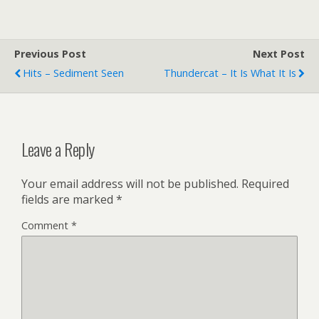
Previous Post
Next Post
Hits – Sediment Seen
Thundercat – It Is What It Is
Leave a Reply
Your email address will not be published.
Required
fields are marked
*
Comment
*