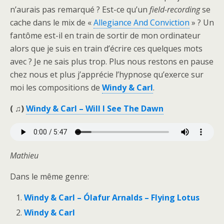
n’aurais pas remarqué ? Est-ce qu’un
field-recording
se
cache dans le mix de «
Allegiance And Conviction
» ? Un
fantôme est-il en train de sortir de mon ordinateur
alors que je suis en train d’écrire ces quelques mots
avec ? Je ne sais plus trop. Plus nous restons en pause
chez nous et plus j’apprécie l’hypnose qu’exerce sur
moi les compositions de
Windy & Carl
.
( ♫)
Windy & Carl – Will I See The Dawn
Mathieu
Dans le même genre:
Windy & Carl – Ólafur Arnalds – Flying Lotus
Windy & Carl