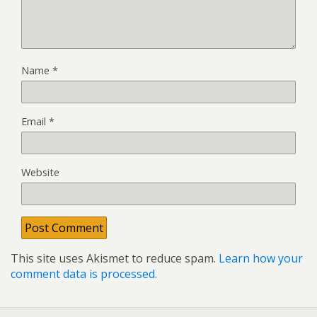
Name
*
Email
*
Website
This site uses Akismet to reduce spam.
Learn how your
comment data is processed.