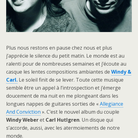
Plus nous restons en pause chez nous et plus
j’apprécie le silence du petit matin. Le monde est au
ralenti pour de nombreuses semaines et j’écoute au
casque les lentes compositions ambiantes de
Windy &
Carl.
Le soleil finit de se lever. Toute cette musique
semble être un appel à l’introspection et j’émerge
doucement de ma nuit en me plongeant dans les
longues nappes de guitares sorties de «
Allegiance
And Conviction
». C’est le nouvel album du couple
Windy Weber
et
Carl Hutlgren
. Un disque qui
s’accorde, aussi, avec les atermoiements de notre
monde.