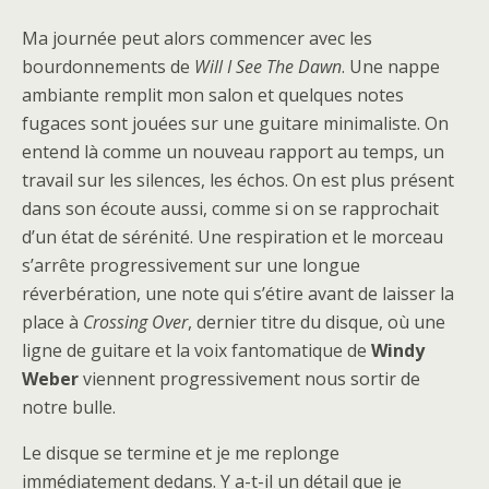
Ma journée peut alors commencer avec les
bourdonnements de
Will I See The Dawn
. Une nappe
ambiante remplit mon salon et quelques notes
fugaces sont jouées sur une guitare minimaliste. On
entend là comme un nouveau rapport au temps, un
travail sur les silences, les échos. On est plus présent
dans son écoute aussi, comme si on se rapprochait
d’un état de sérénité. Une respiration et le morceau
s’arrête progressivement sur une longue
réverbération, une note qui s’étire avant de laisser la
place à
Crossing Over
, dernier titre du disque, où une
ligne de guitare et la voix fantomatique de
Windy
Weber
viennent progressivement nous sortir de
notre bulle.
Le disque se termine et je me replonge
immédiatement dedans. Y a-t-il un détail que je