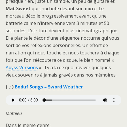
presque rien, juste un sample, un peu de guitare et
Mat Sweet
qui chuchote devant son micro. Le
morceau décolle progressivement avant qu’une
batterie calme n’intervienne vers 3 minutes et 50
secondes. L’écriture devient plus cinématographique.
Elle plante le décor d’une séquence nocturne qui vous
sort de vos réflexions personnelles. Un effort de
narration qui nous touche et nous touchera à chaque
fois que l’on réécoutera ce disque, le bien nommé «
Abyss Versions
». Il y a là de quoi raviver quelques
vieux souvenirs à jamais gravés dans nos mémoires.
( ♫)
Boduf Songs – Sword Weather
Mathieu
Dans le même genre: