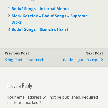
Boduf Songs – Internal Memo
Mark Kozelek – Boduf Songs – Supreme
Dicks
Boduf Songs – Stench of Exist
Previous Post
Next Post
Big Thief – Two Hands
Battles – Juice B Crypts
Leave a Reply
Your email address will not be published.
Required
fields are marked
*