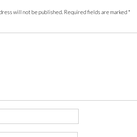
dress will not be published.
Required fields are marked
*