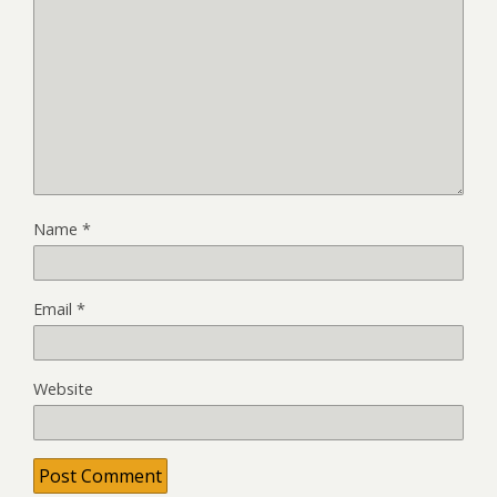
Name
*
Email
*
Website