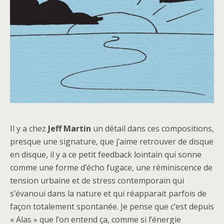
Il y a chez
Jeff
Martin
un détail dans ces compositions,
presque une signature, que j’aime retrouver de disque
en disque, il y a ce petit feedback lointain qui sonne
comme une forme d’écho fugace, une réminiscence de
tension urbaine et de stress contemporain qui
s’évanoui dans la nature et qui réapparait parfois de
façon totalement spontanée. Je pense que c’est depuis
« Alas » que l’on entend ça, comme si l’énergie