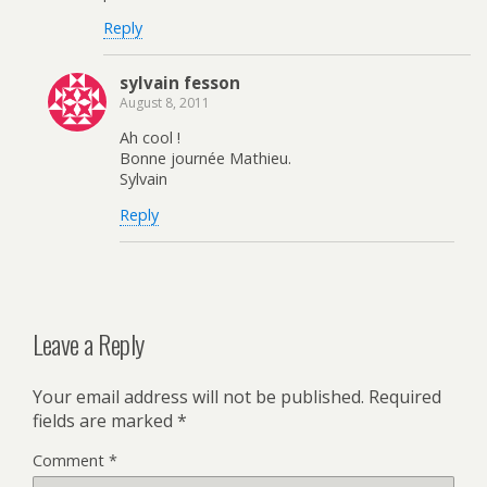
Reply
sylvain fesson
August 8, 2011
Ah cool !
Bonne journée Mathieu.
Sylvain
Reply
Leave a Reply
Your email address will not be published.
Required
fields are marked
*
Comment
*