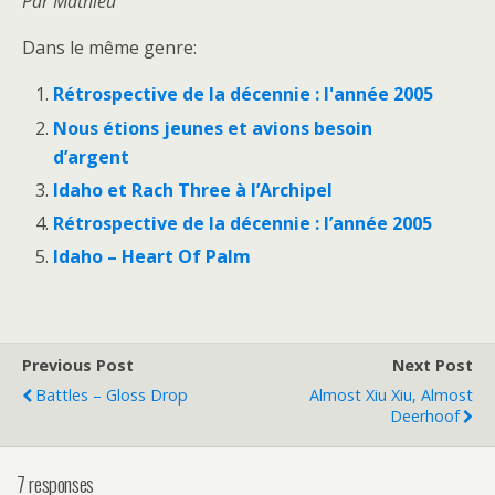
Par Mathieu
Dans le même genre:
Rétrospective de la décennie : l'année 2005
Nous étions jeunes et avions besoin
d’argent
Idaho et Rach Three à l’Archipel
Rétrospective de la décennie : l’année 2005
Idaho – Heart Of Palm
Previous Post
Next Post
Battles – Gloss Drop
Almost Xiu Xiu, Almost
Deerhoof
7 responses