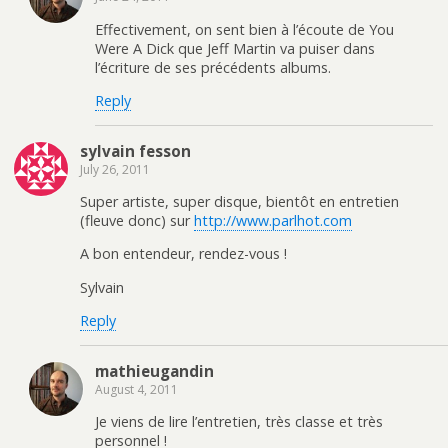
Effectivement, on sent bien à l’écoute de You
Were A Dick que Jeff Martin va puiser dans
l’écriture de ses précédents albums.
Reply
sylvain fesson
July 26, 2011
Super artiste, super disque, bientôt en entretien
(fleuve donc) sur
http://www.parlhot.com
A bon entendeur, rendez-vous !
Sylvain
Reply
mathieugandin
August 4, 2011
Je viens de lire l’entretien, très classe et très
personnel !