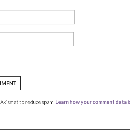
s Akismet to reduce spam.
Learn how your comment data i