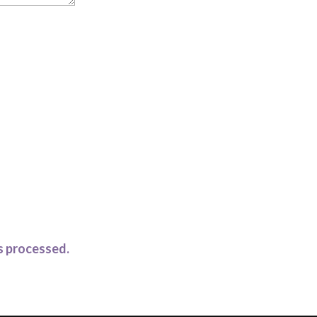
s processed.