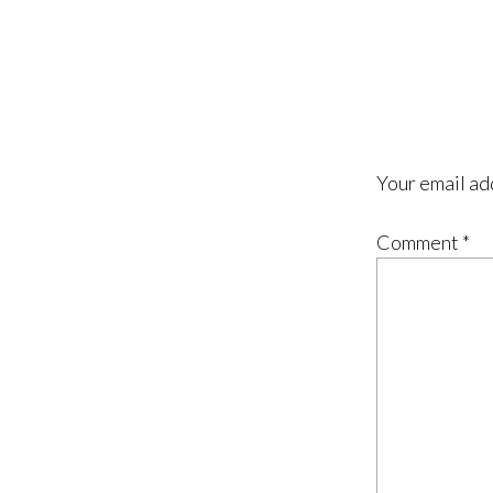
Your email ad
Comment
*