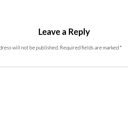
Leave a Reply
dress will not be published.
Required fields are marked
*